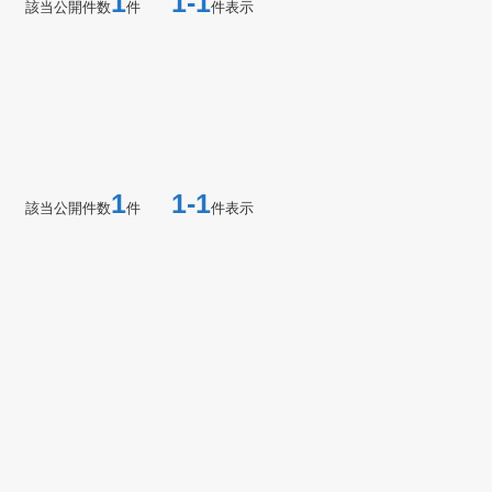
1
1-1
該当公開件数
件
件表示
1
1-1
該当公開件数
件
件表示