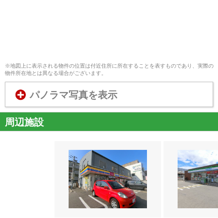
※地図上に表示される物件の位置は付近住所に所在することを表すものであり、実際の
物件所在地とは異なる場合がございます。
パノラマ写真を表示
周辺施設