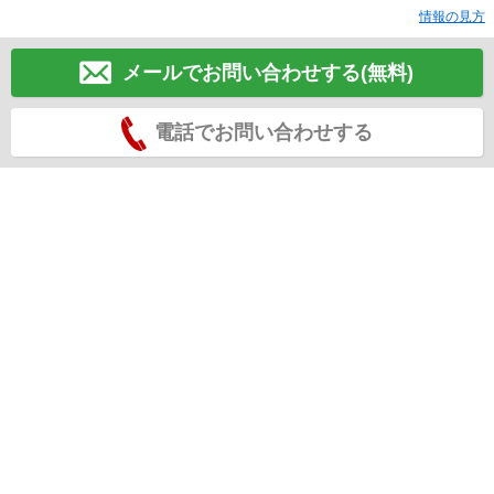
情報の見方
メールでお問い合わせする(無料)
電話でお問い合わせする