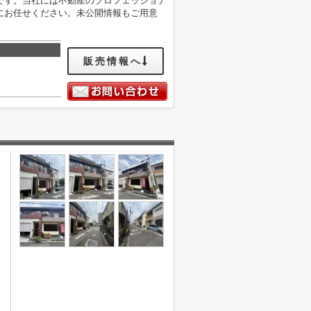
です。当社には不動産のプロフェッショナ
にお任せください。未公開情報もご用意
販売情報へ