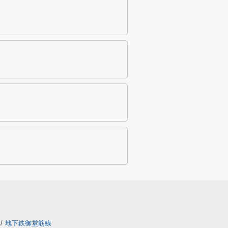
/
地下鉄御堂筋線