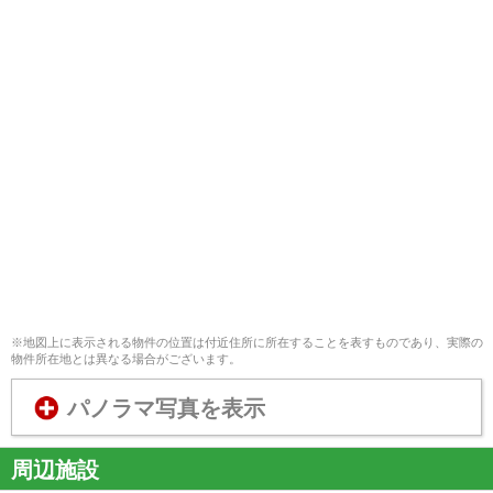
※地図上に表示される物件の位置は付近住所に所在することを表すものであり、実際の
物件所在地とは異なる場合がございます。
パノラマ写真を表示
周辺施設