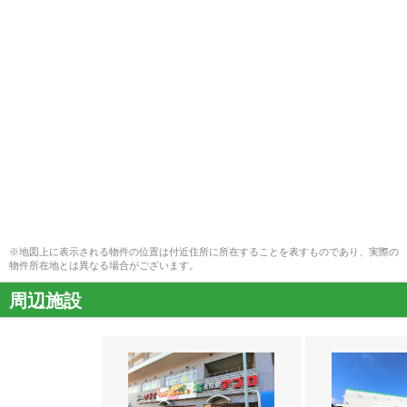
※地図上に表示される物件の位置は付近住所に所在することを表すものであり、実際の
物件所在地とは異なる場合がございます。
周辺施設