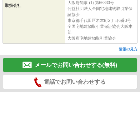
大阪府知事 (1) 第66333号
取扱会社
公益社団法人全国宅地建物取引業保
証協会
東京都千代田区岩本町2丁目6番3号
全国宅地建物取引業保証協会大阪本
部
大阪府宅地建物取引業協会
情報の見方
メールでお問い合わせする(無料)
電話でお問い合わせする