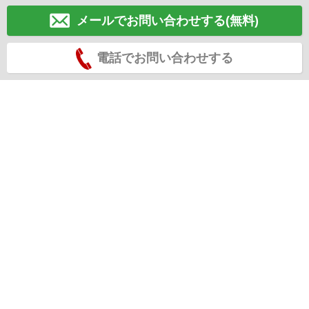
メールでお問い合わせする(無料)
電話でお問い合わせする