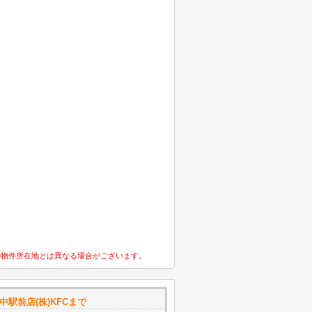
の物件所在地とは異なる場合がございます。
駅前店(株)KFCまで