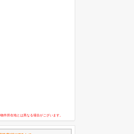
の物件所在地とは異なる場合がございます。