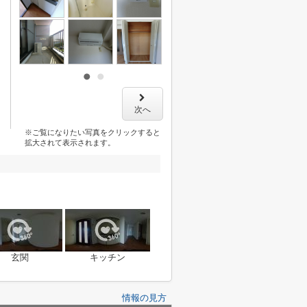
次へ
※ご覧になりたい写真をクリックすると
拡大されて表示されます。
玄関
キッチン
情報の見方