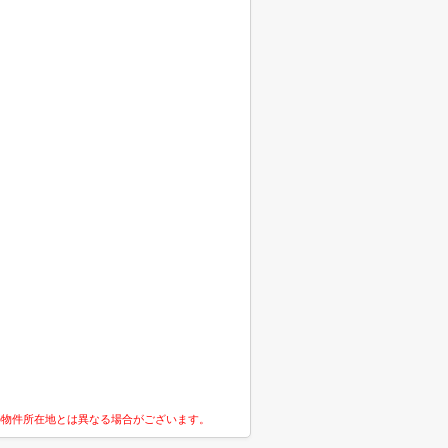
の物件所在地とは異なる場合がございます。