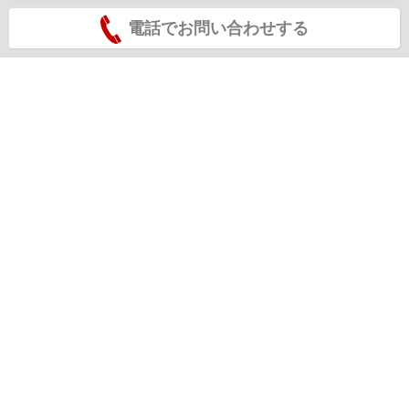
電話でお問い合わせする