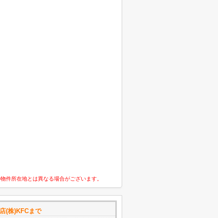
の物件所在地とは異なる場合がございます。
(株)KFCまで