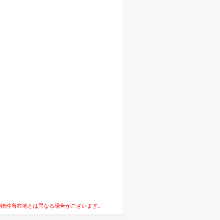
の物件所在地とは異なる場合がございます。