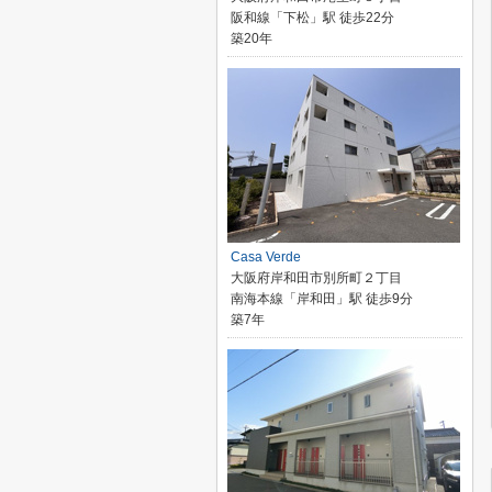
阪和線「下松」駅 徒歩22分
築20年
Casa Verde
大阪府岸和田市別所町２丁目
南海本線「岸和田」駅 徒歩9分
築7年