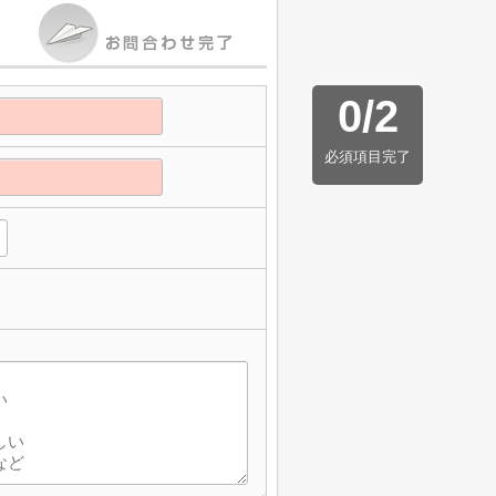
0
/
2
必須項目完了