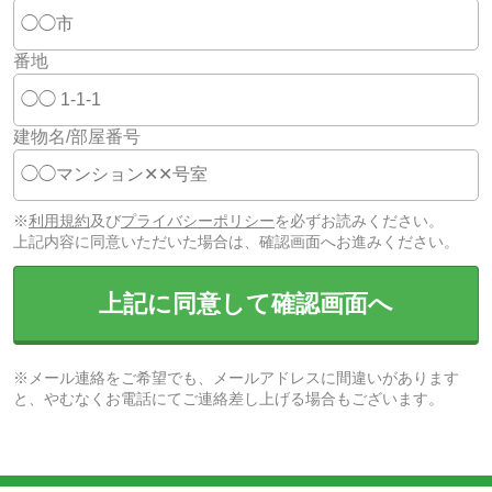
番地
建物名/部屋番号
※
利用規約
及び
プライバシーポリシー
を必ずお読みください。
上記内容に同意いただいた場合は、確認画面へお進みください。
上記に同意して確認画面へ
※メール連絡をご希望でも、メールアドレスに間違いがあります
と、やむなくお電話にてご連絡差し上げる場合もございます。