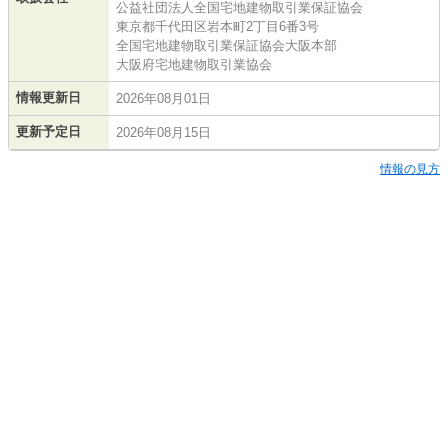
公益社団法人全国宅地建物取引業保証協会
東京都千代田区岩本町2丁目6番3号
全国宅地建物取引業保証協会大阪本部
大阪府宅地建物取引業協会
情報更新日
2026年08月01日
更新予定日
2026年08月15日
情報の見方