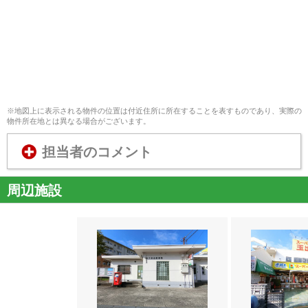
※地図上に表示される物件の位置は付近住所に所在することを表すものであり、実際の
物件所在地とは異なる場合がございます。
担当者のコメント
周辺施設