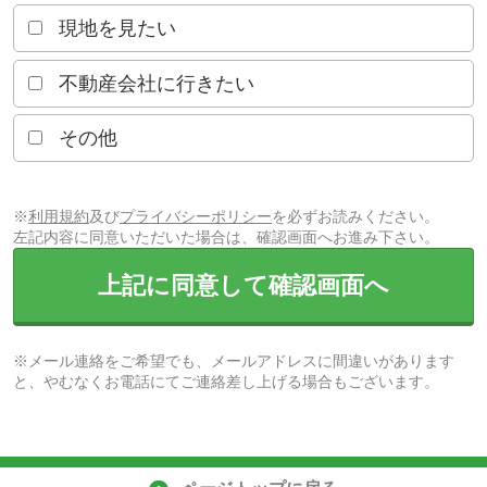
現地を見たい
不動産会社に行きたい
その他
※
利用規約
及び
プライバシーポリシー
を必ずお読みください。
左記内容に同意いただいた場合は、確認画面へお進み下さい。
上記に同意して確認画面へ
※メール連絡をご希望でも、メールアドレスに間違いがあります
と、やむなくお電話にてご連絡差し上げる場合もございます。